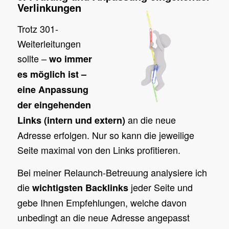
Verlinkungen
Trotz 301-
Weiterleitungen
sollte –
wo immer
es möglich ist –
eine Anpassung
der eingehenden
an die neue
Links (intern und extern)
Adresse erfolgen. Nur so kann die jeweilige
Seite maximal von den Links profitieren.
Bei meiner Relaunch-Betreuung analysiere ich
die
jeder Seite und
wichtigsten Backlinks
gebe Ihnen Empfehlungen, welche davon
unbedingt an die neue Adresse angepasst