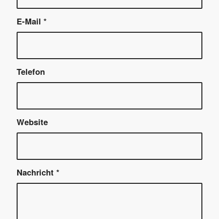
E-Mail
*
Telefon
Website
Nachricht
*