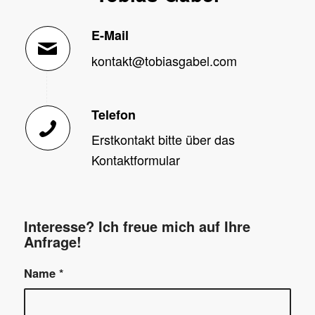
E-Mail
kontakt@tobiasgabel.com
Telefon
Erstkontakt bitte über das
Kontaktformular
Interesse? Ich freue mich auf Ihre
Anfrage!
Name
*