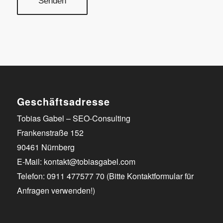
Geschäftsadresse
Tobias Gabel – SEO-Consulting
Frankenstraße 152
90461 Nürnberg
E-Mail: kontakt@tobiasgabel.com
Telefon: 0911 477577 70 (Bitte Kontaktformular für
Anfragen verwenden!)