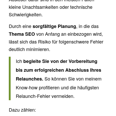
kleine Unachtsamkeiten oder technische
Schwierigkeiten.
Durch eine
, in die das
sorgfältige Planung
von Anfang an einbezogen wird,
Thema SEO
lässt sich das Risiko für folgenschwere Fehler
deutlich minimieren.
Ich
begleite Sie von der Vorbereitung
bis zum erfolgreichen Abschluss Ihres
So können Sie von meinem
Relaunches.
Know-how profitieren und die häufigsten
Relaunch-Fehler vermeiden.
Dazu zählen: