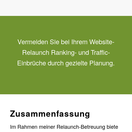
Vermeiden Sie bei Ihrem Website-
Relaunch Ranking- und Traffic-
Einbrüche durch gezielte Planung.
Zusammenfassung
Im Rahmen meiner Relaunch-Betreuung biete