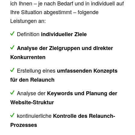
ich Ihnen – je nach Bedarf und in individuell auf
Ihre Situation abgestimmt – folgende
Leistungen an:
Definition
individueller Ziele
Analyse der Zielgruppen und direkter
Konkurrenten
Erstellung eines
umfassenden Konzepts
für den Relaunch
Analyse der
Keywords und Planung der
Website-Struktur
kontinuierliche
Kontrolle des Relaunch-
Prozesses