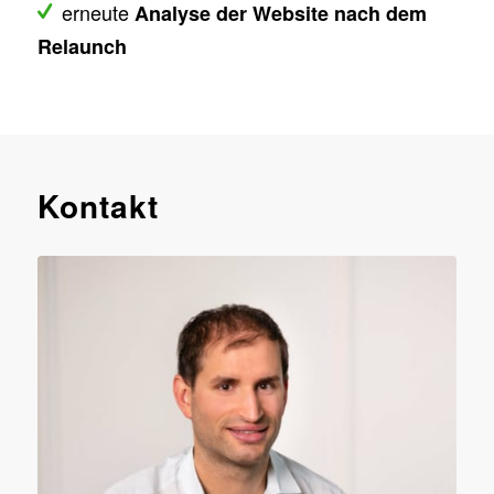
erneute
Analyse der Website nach dem
Relaunch
Kontakt