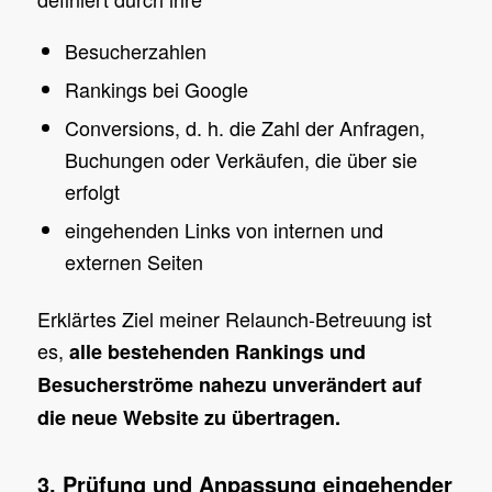
Besucherzahlen
Rankings bei Google
Conversions, d. h. die Zahl der Anfragen,
Buchungen oder Verkäufen, die über sie
erfolgt
eingehenden Links von internen und
externen Seiten
Erklärtes Ziel meiner Relaunch-Betreuung ist
es,
alle bestehenden Rankings und
Besucherströme nahezu unverändert auf
die neue Website zu übertragen.
3. Prüfung und Anpassung eingehender