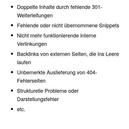
Doppelte Inhalte durch fehlende 301-
Weiterleitungen
Fehlende oder nicht übernommene Snippets
Nicht mehr funktionierende interne
Verlinkungen
Backlinks von externen Seiten, die ins Leere
laufen
Unbemerkte Auslieferung von 404-
Fehlerseiten
Strukturelle Probleme oder
Darstellungsfehler
etc.