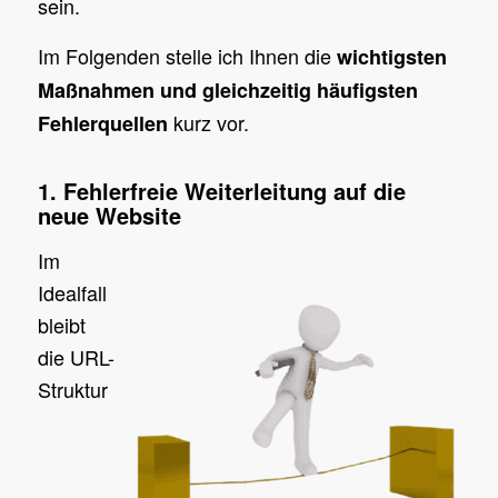
sein.
Im Folgenden stelle ich Ihnen die
wichtigsten
Maßnahmen und gleichzeitig häufigsten
kurz vor.
Fehlerquellen
1. Fehlerfreie Weiterleitung auf die
neue Website
Im
Idealfall
bleibt
die URL-
Struktur