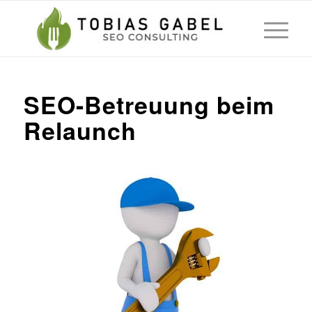
SEO-Betreuung beim
Relaunch