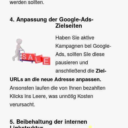
werden sollten.
4. Anpassung der Google-Ads-
Zielseiten
Haben Sie aktive
Kampagnen bei Google-
Ads, sollten Sie diese
pausieren und
anschließend die
Ziel-
URLs an die neue Adresse anpassen.
Ansonsten laufen die von Ihnen bezahlten
Klicks ins Leere, was unnötig Kosten
verursacht.
5. Beibehaltung der internen
Linkstruktur