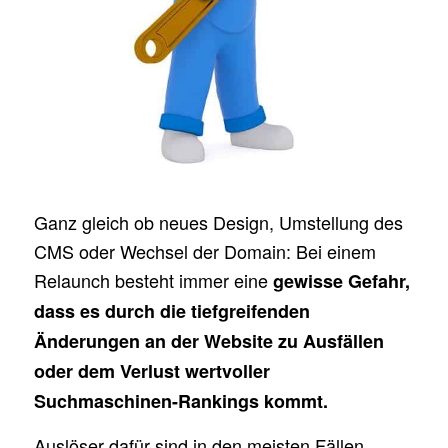
Ganz gleich ob neues Design, Umstellung des
CMS oder Wechsel der Domain: Bei einem
Relaunch besteht immer eine
gewisse Gefahr,
dass es durch die tiefgreifenden
Änderungen an der Website zu Ausfällen
oder dem Verlust wertvoller
Suchmaschinen-Rankings kommt.
Auslöser dafür sind in den meisten Fällen