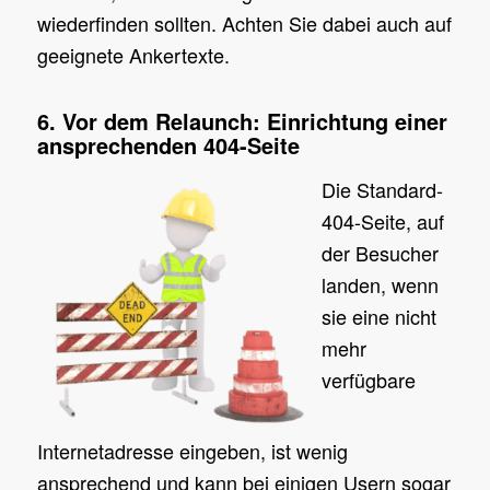
wiederfinden sollten. Achten Sie dabei auch auf
geeignete Ankertexte.
6. Vor dem Relaunch: Einrichtung einer
ansprechenden 404-Seite
Die Standard-
404-Seite, auf
der Besucher
landen, wenn
sie eine nicht
mehr
verfügbare
Internetadresse eingeben, ist wenig
ansprechend und kann bei einigen Usern sogar