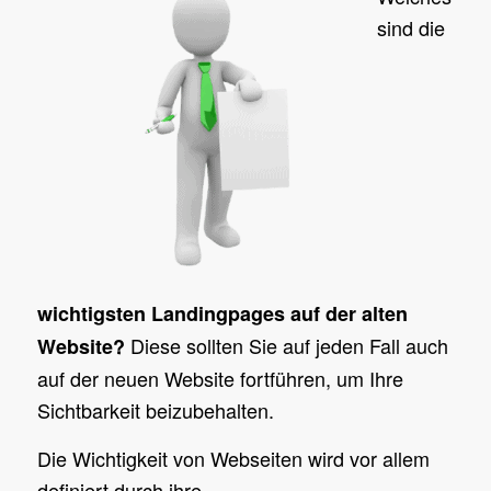
sind die
wichtigsten Landingpages auf der alten
Diese sollten Sie auf jeden Fall auch
Website?
auf der neuen Website fortführen, um Ihre
Sichtbarkeit beizubehalten.
Die Wichtigkeit von Webseiten wird vor allem
definiert durch ihre