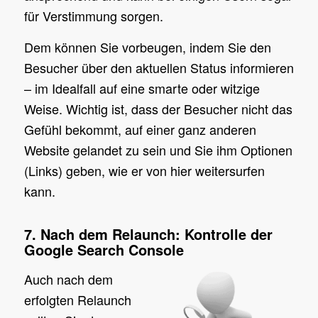
für Verstimmung sorgen.
Dem können Sie vorbeugen, indem Sie den
Besucher über den aktuellen Status informieren
– im Idealfall auf eine smarte oder witzige
Weise. Wichtig ist, dass der Besucher nicht das
Gefühl bekommt, auf einer ganz anderen
Website gelandet zu sein und Sie ihm Optionen
(Links) geben, wie er von hier weitersurfen
kann.
7. Nach dem Relaunch: Kontrolle der
Google Search Console
Auch nach dem
erfolgten Relaunch