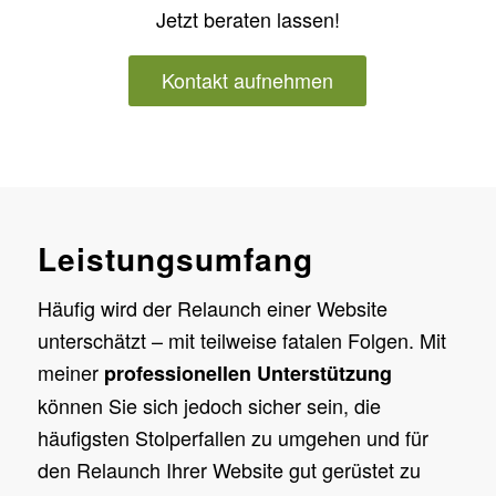
Jetzt beraten lassen!
Kontakt aufnehmen
Leistungsumfang
Häufig wird der Relaunch einer Website
unterschätzt – mit teilweise fatalen Folgen. Mit
meiner
professionellen Unterstützung
können Sie sich jedoch sicher sein, die
häufigsten Stolperfallen zu umgehen und für
den Relaunch Ihrer Website gut gerüstet zu