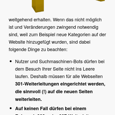
weitgehend erhalten. Wenn das nicht möglich
ist und Veränderungen zwingend notwendig
sind, weil zum Beispiel neue Kategorien auf der
Website hinzugefügt wurden, sind dabei
folgende Dinge zu beachten:
Nutzer und Suchmaschinen-Bots dürfen bei
dem Besuch Ihrer Seite nicht ins Leere
laufen. Deshalb müssen für alle Webseiten
301-Weiterleitungen eingerichtet werden,
die sinnvoll (!) auf die neuen Seiten
weiterleiten.
Auf keinen Fall dürfen bei einem