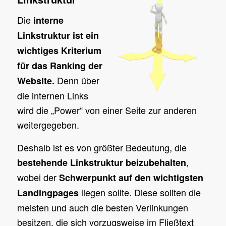
Die
interne
Linkstruktur ist ein
wichtiges Kriterium
für das Ranking der
Denn über
Website.
die internen Links
wird die „Power“ von einer Seite zur anderen
weitergegeben.
Deshalb ist es von größter Bedeutung, die
,
bestehende Linkstruktur beizubehalten
wobei der
Schwerpunkt auf den wichtigsten
liegen sollte. Diese sollten die
Landingpages
meisten und auch die besten Verlinkungen
besitzen, die sich vorzugsweise im Fließtext