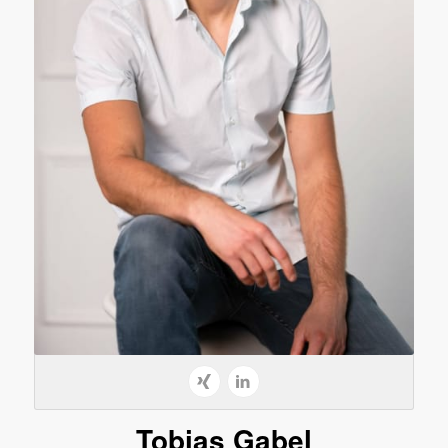
Tobias Gabel