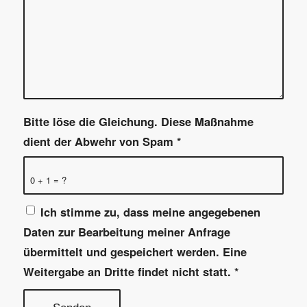
Bitte löse die Gleichung. Diese Maßnahme
dient der Abwehr von Spam
*
0 + 1 = ?
Ich stimme zu, dass meine angegebenen
Daten zur Bearbeitung meiner Anfrage
übermittelt und gespeichert werden. Eine
Weitergabe an Dritte findet nicht statt.
*