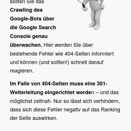
sollten Sie das
Crawling des
Google-Bots über
die Google Search
Console genau
Hier werden Sie über
überwachen.
bestehende Fehler wie 404-Seiten informiert
und können (und sollten!) schnell darauf
reagieren.
Im Falle von 404-Seiten muss eine 301-
n – und das
Weiterleitung eingerichtet werde
möglichst zeitnah. Nur so lässt sich verhindern,
dass sich diese Fehler negativ auf das Ranking
der Seite auswirken.