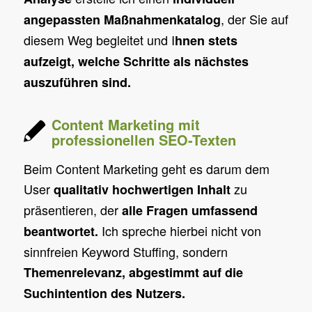
, der Sie auf
angepassten Maßnahmenkatalog
diesem Weg begleitet und I
hnen stets
aufzeigt, welche Schritte als nächstes
auszuführen sind.
Content Marketing mit
professionellen SEO-Texten
Beim Content Marketing geht es darum dem
User
zu
qualitativ hochwertigen Inhalt
präsentieren, der
alle Fragen umfassend
Ich spreche hierbei nicht von
beantwortet.
sinnfreien Keyword Stuffing, sondern
Themenrelevanz, abgestimmt auf die
Suchintention des Nutzers.