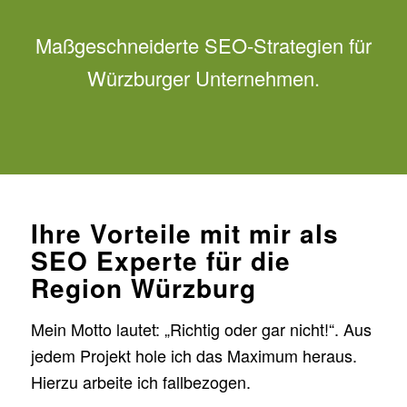
Maßgeschneiderte SEO-Strategien für
Würzburger Unternehmen.
Ihre Vorteile mit mir als
SEO Experte für die
Region Würzburg
Mein Motto lautet: „Richtig oder gar nicht!“. Aus
jedem Projekt hole ich das Maximum heraus.
Hierzu arbeite ich fallbezogen.