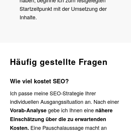
haben, beginne ich zum festgelegten
Startzeitpunkt mit der Umsetzung der
Inhalte.
Häufig gestellte Fragen
Wie viel kostet SEO?
Ich passe meine SEO-Strategie Ihrer
individuellen Ausgangssituation an. Nach einer
gebe ich Ihnen eine
Vorab-Analyse
nähere
Einschätzung über die zu erwartenden
Eine Pauschalaussage macht an
Kosten.