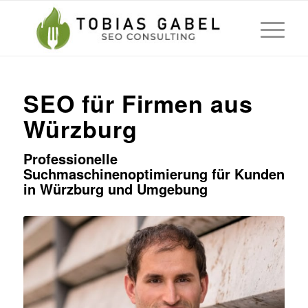
SEO für Firmen aus
Würzburg
Professionelle
Suchmaschinenoptimierung für Kunden
in Würzburg und Umgebung