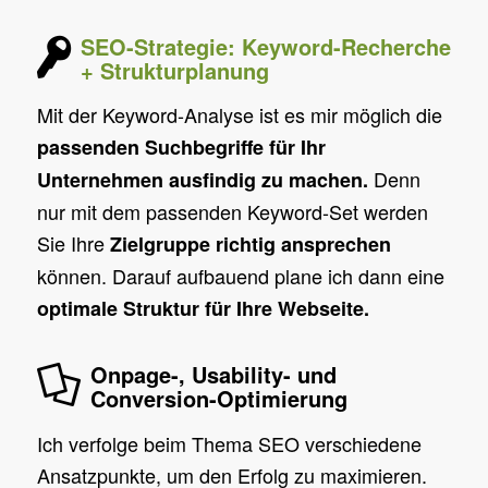
SEO-Strategie: Keyword-Recherche
+ Strukturplanung
Mit der Keyword-Analyse ist es mir möglich die
passenden Suchbegriffe für Ihr
Denn
Unternehmen ausfindig zu machen.
nur mit dem passenden Keyword-Set werden
Sie Ihre
Zielgruppe richtig ansprechen
können. Darauf aufbauend plane ich dann eine
optimale Struktur für Ihre Webseite.
Onpage-, Usability- und
Conversion-Optimierung
Ich verfolge beim Thema SEO verschiedene
Ansatzpunkte, um den Erfolg zu maximieren.