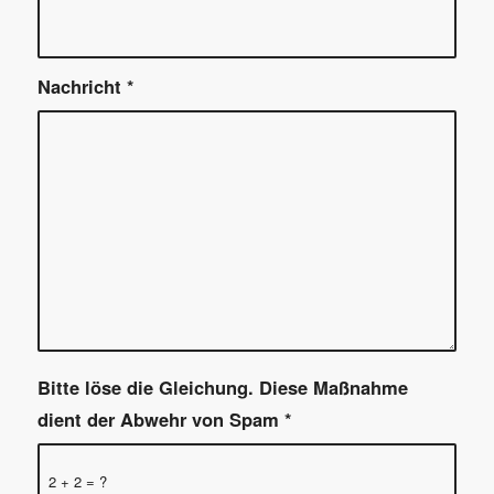
Nachricht
*
Bitte löse die Gleichung. Diese Maßnahme
dient der Abwehr von Spam
*
2 + 2 = ?