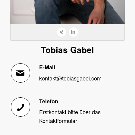
Tobias Gabel
E-Mail
kontakt@tobiasgabel.com
Telefon
Erstkontakt bitte über das
Kontaktformular