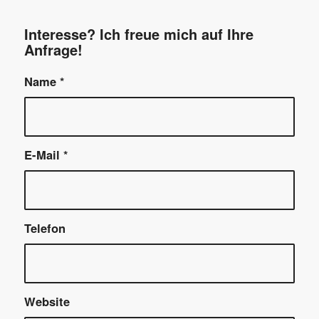
Interesse? Ich freue mich auf Ihre
Anfrage!
Name
*
E-Mail
*
Telefon
Website