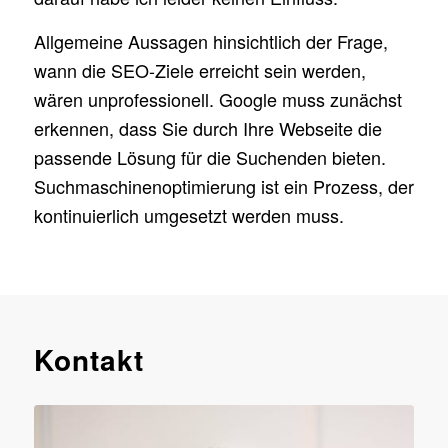
Allgemeine Aussagen hinsichtlich der Frage,
wann die SEO-Ziele erreicht sein werden,
wären unprofessionell. Google muss zunächst
erkennen, dass Sie durch Ihre Webseite die
passende Lösung für die Suchenden bieten.
Suchmaschinenoptimierung ist ein Prozess, der
kontinuierlich umgesetzt werden muss.
Kontakt