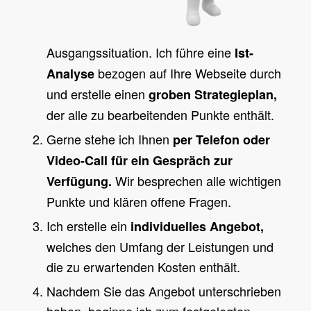
Ausgangssituation. Ich führe eine
Ist-
bezogen auf Ihre Webseite durch
Analyse
und erstelle einen
groben Strategieplan,
der alle zu bearbeitenden Punkte enthält.
Gerne stehe ich Ihnen
per Telefon oder
Video-Call für ein Gespräch zur
Wir besprechen alle wichtigen
Verfügung.
Punkte und klären offene Fragen.
Ich erstelle ein
individuelles Angebot,
welches den Umfang der Leistungen und
die zu erwartenden Kosten enthält.
Nachdem Sie das Angebot unterschrieben