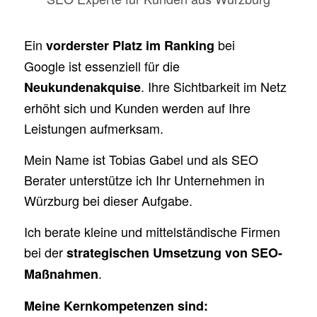
Ein
bei
vorderster Platz im Ranking
Google ist essenziell für die
. Ihre Sichtbarkeit im Netz
Neukundenakquise
erhöht sich und Kunden werden auf Ihre
Leistungen aufmerksam.
Mein Name ist Tobias Gabel und als SEO
Berater unterstütze ich Ihr Unternehmen in
Würzburg bei dieser Aufgabe.
Ich berate kleine und mittelständische Firmen
bei der
strategischen Umsetzung von SEO-
.
Maßnahmen
Meine Kernkompetenzen sind: