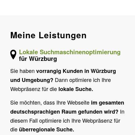
Meine Leistungen
Lokale Suchmaschinenoptimierung
für Würzburg
Sie haben
vorrangig Kunden in Würzburg
Dann optimiere ich Ihre
und Umgebung?
Webpräsenz für die
lokale Suche.
Sie möchten, dass Ihre Webseite
im gesamten
In
deutschsprachigen Raum gefunden wird?
diesem Fall optimiere ich Ihre Webpräsenz für
die
überregionale Suche.