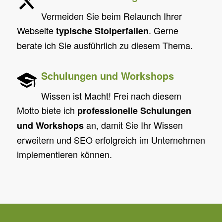
Vermeiden Sie beim Relaunch Ihrer
Webseite
. Gerne
typische Stolperfallen
berate ich Sie ausführlich zu diesem Thema.
Schulungen und Workshops
Wissen ist Macht! Frei nach diesem
Motto biete ich
professionelle Schulungen
an, damit Sie Ihr Wissen
und Workshops
erweitern und SEO erfolgreich im Unternehmen
implementieren können.