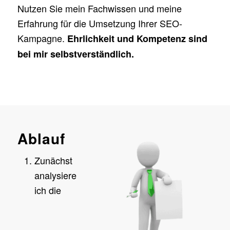
Nutzen Sie mein Fachwissen und meine
Erfahrung für die Umsetzung Ihrer SEO-
Kampagne.
Ehrlichkeit und Kompetenz sind
bei mir selbstverständlich.
Ablauf
Zunächst
analysiere
ich die