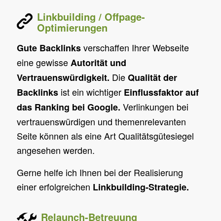
Linkbuilding / Offpage-
Optimierungen
verschaffen Ihrer Webseite
Gute Backlinks
eine gewisse
Autorität und
Die
Vertrauenswürdigkeit.
Qualität der
ist ein wichtiger
Backlinks
Einflussfaktor auf
Verlinkungen bei
das Ranking bei Google.
vertrauenswürdigen und themenrelevanten
Seite können als eine Art Qualitätsgütesiegel
angesehen werden.
Gerne helfe ich Ihnen bei der Realisierung
einer erfolgreichen
Linkbuilding-Strategie.
Relaunch-Betreuung