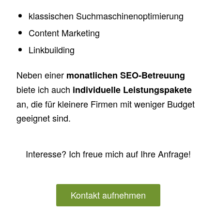
klassischen Suchmaschinenoptimierung
Content Marketing
Linkbuilding
Neben einer
monatlichen SEO-Betreuung
biete ich auch
individuelle Leistungspakete
an, die für kleinere Firmen mit weniger Budget
geeignet sind.
Interesse? Ich freue mich auf Ihre Anfrage!
Kontakt aufnehmen