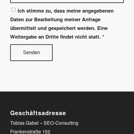
Ich stimme zu, dass meine angegebenen
Daten zur Bearbeitung meiner Anfrage
übermittelt und gespeichert werden. Eine
Weitergabe an Dritte findet nicht statt.
*
Geschäftsadresse
Tobias Gabel – SEO-Consulting
Frankenstraße 152